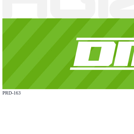
PRD-163