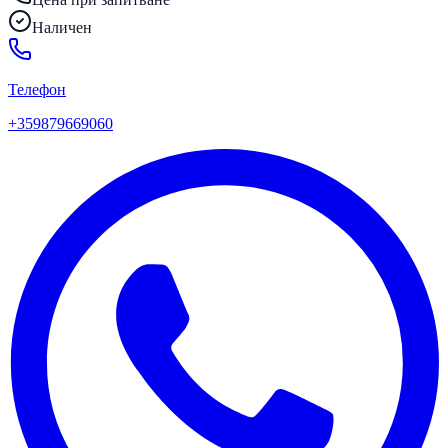
Наличен
Телефон
+359879669060