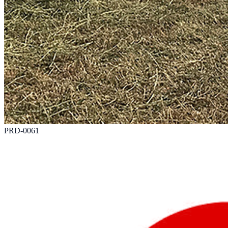
PRD-0061