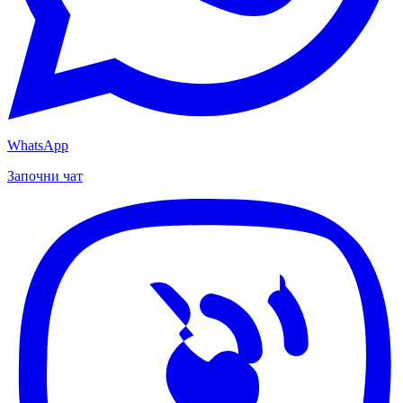
WhatsApp
Започни чат