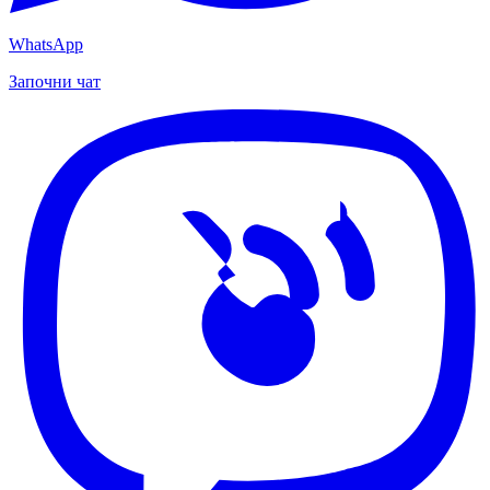
WhatsApp
Започни чат