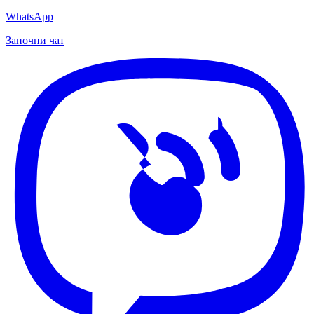
WhatsApp
Започни чат