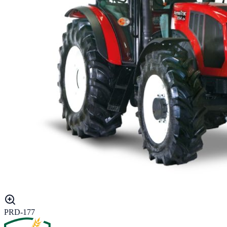
PRD-177