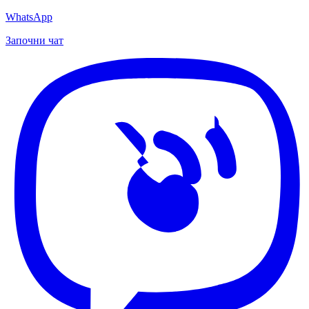
WhatsApp
Започни чат