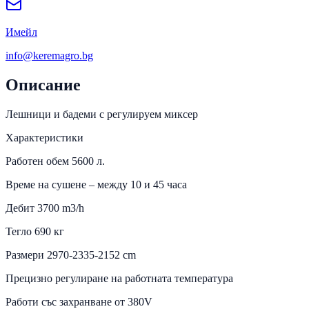
Имейл
info@keremagro.bg
Описание
Лешници и бадеми с регулируем миксер
Характеристики
Работен обем 5600 л.
Време на сушене – между 10 и 45 часа
Дебит 3700 m3/h
Тегло 690 кг
Размери 2970-2335-2152 cm
Прецизно регулиране на работната температура
Работи със захранване от 380V