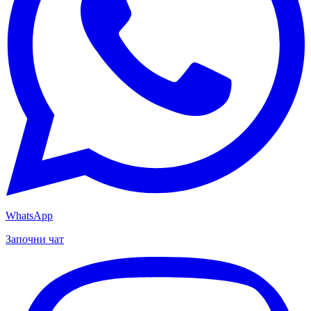
WhatsApp
Започни чат