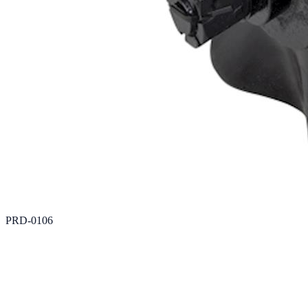
PRD-0106