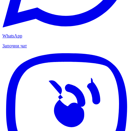
WhatsApp
Започни чат