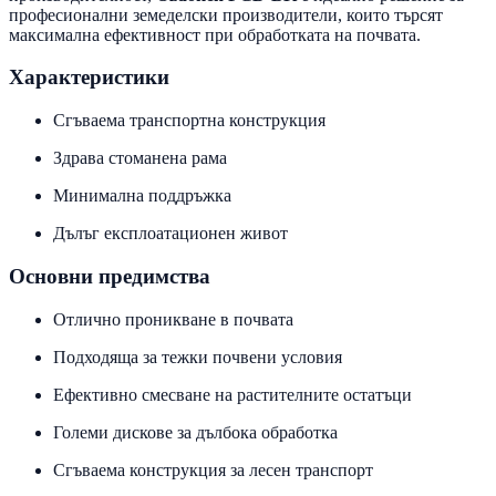
професионални земеделски производители, които търсят
максимална ефективност при обработката на почвата.
Характеристики
Сгъваема транспортна конструкция
Здрава стоманена рама
Минимална поддръжка
Дълъг експлоатационен живот
Основни предимства
Отлично проникване в почвата
Подходяща за тежки почвени условия
Ефективно смесване на растителните остатъци
Големи дискове за дълбока обработка
Сгъваема конструкция за лесен транспорт