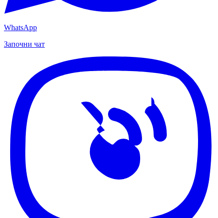
WhatsApp
Започни чат