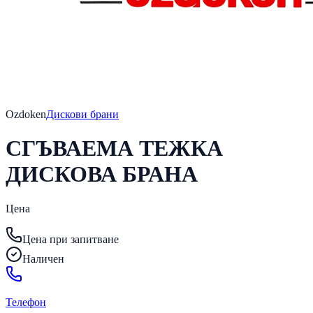
Ozdoken
Дискови брани
СГЪВАЕМА ТЕЖКА
ДИСКОВА БРАНА
Цена
Цена при запитване
Наличен
Телефон