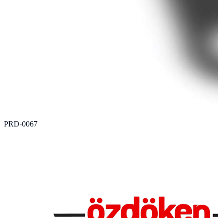
PRD-0067