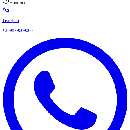
Наличен
Телефон
+359879669060