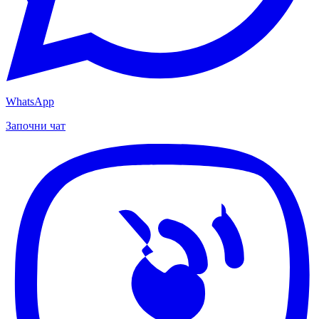
WhatsApp
Започни чат