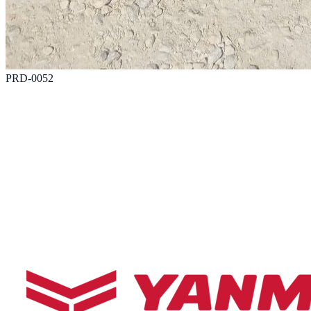
PRD-0052