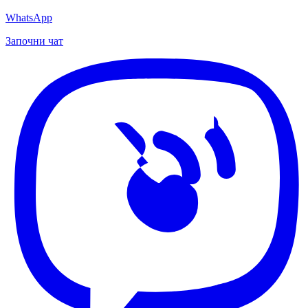
WhatsApp
Започни чат