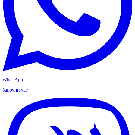
WhatsApp
Започни чат