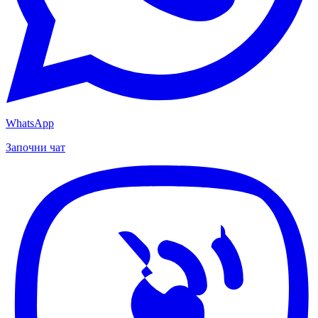
WhatsApp
Започни чат