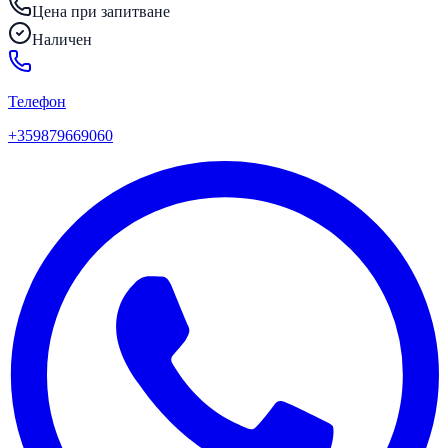
Цена при запитване
Наличен
Телефон
+359879669060