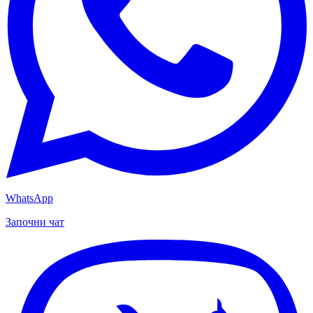
WhatsApp
Започни чат