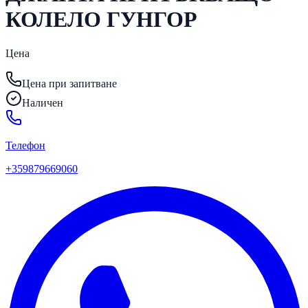
КОЛЕЛО ГУНГОР
Цена
Цена при запитване
Наличен
Телефон
+359879669060