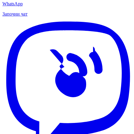
WhatsApp
Започни чат