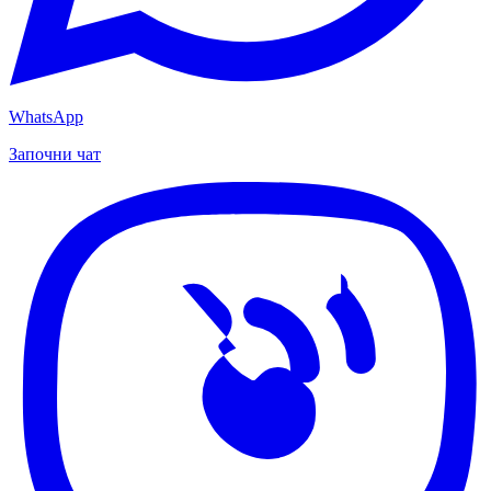
WhatsApp
Започни чат