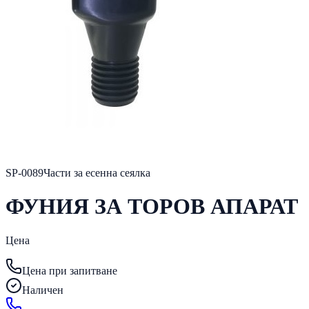
SP-0089
Части за есенна сеялка
ФУНИЯ ЗА ТОРОВ АПАРАТ
Цена
Цена при запитване
Наличен