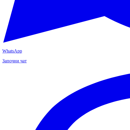
WhatsApp
Започни чат