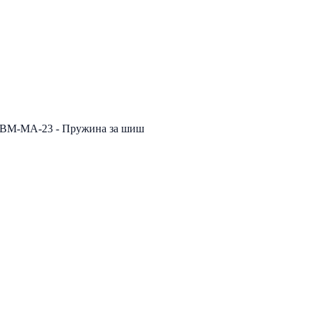
BM-MA-23 - Пружина за шиш