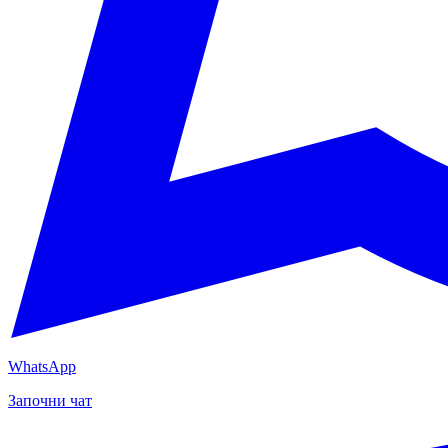
WhatsApp
Започни чат