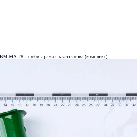
BM-MA-28 - тръби с рамо с къса основа (комплект)