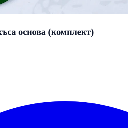
ъса основа (комплект)