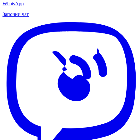
WhatsApp
Започни чат