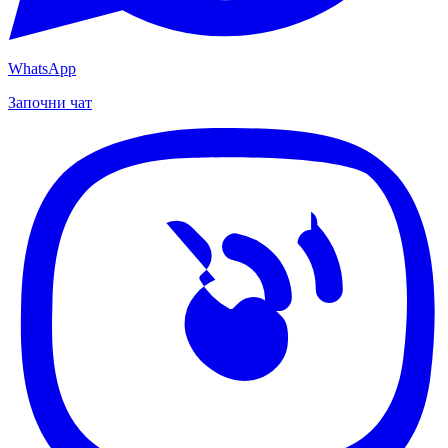
WhatsApp
Започни чат