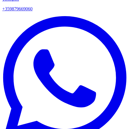
+359879669060