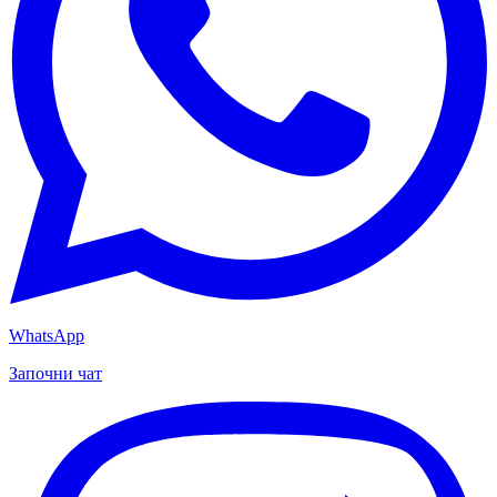
WhatsApp
Започни чат