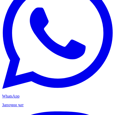
WhatsApp
Започни чат