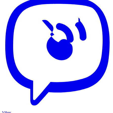
Viber