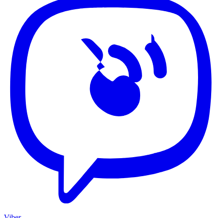
Viber