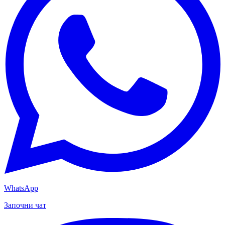
WhatsApp
Започни чат