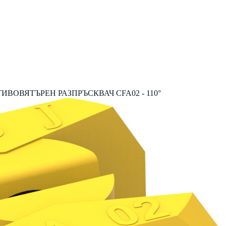
ИВОВЯТЪРЕН РАЗПРЪСКВАЧ CFA02 - 110°