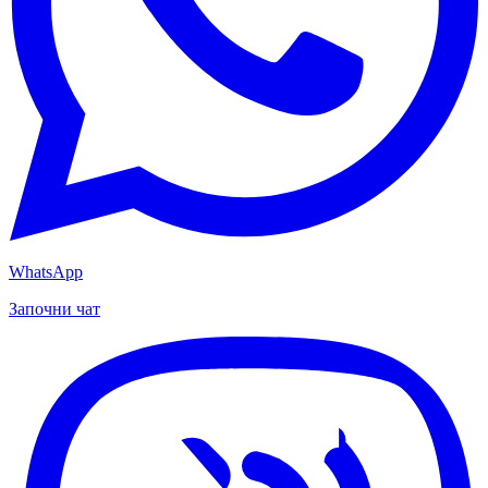
WhatsApp
Започни чат