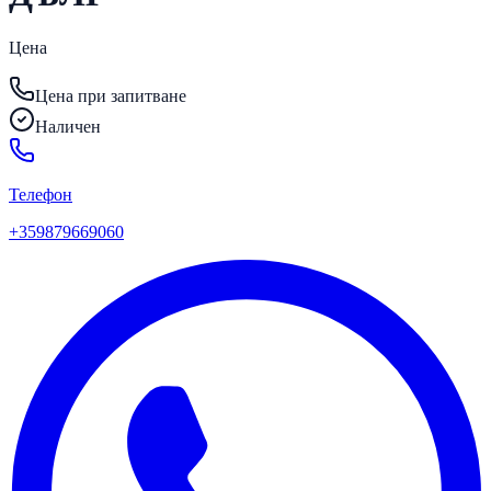
Цена
Цена при запитване
Наличен
Телефон
+359879669060