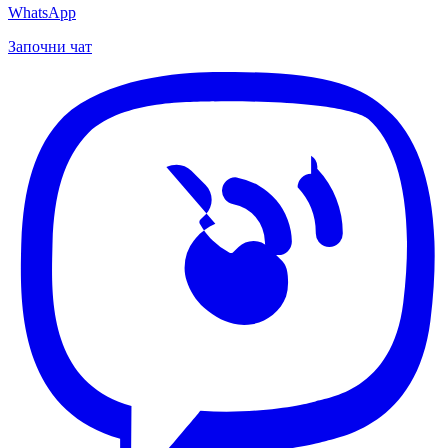
WhatsApp
Започни чат