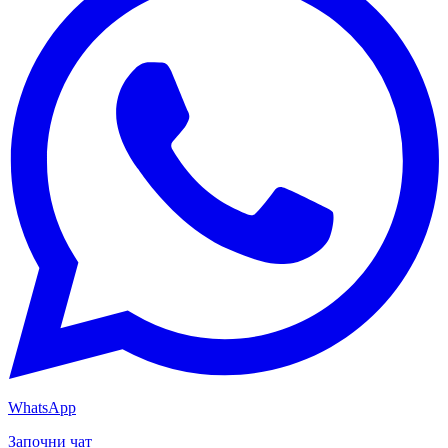
WhatsApp
Започни чат