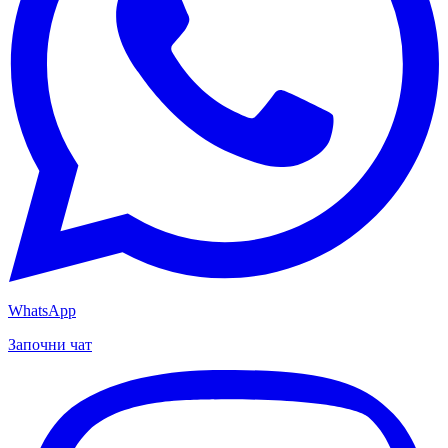
WhatsApp
Започни чат