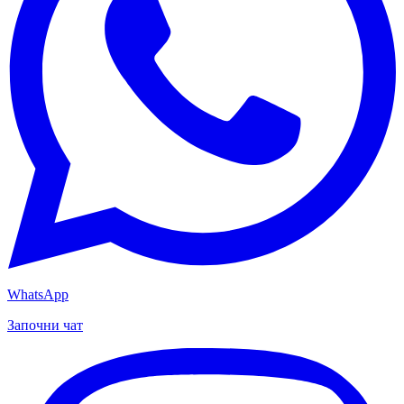
WhatsApp
Започни чат